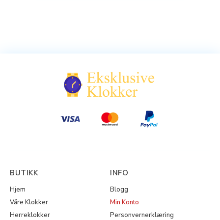
BUTIKK
INFO
Hjem
Blogg
Våre Klokker
Min Konto
Herreklokker
Personvernerklæring