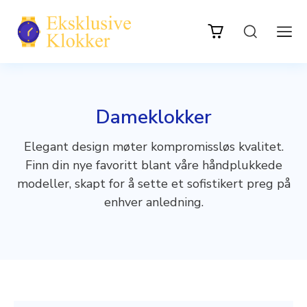
Dameklokker
Elegant design møter kompromissløs kvalitet.
Finn din nye favoritt blant våre håndplukkede
modeller, skapt for å sette et sofistikert preg på
enhver anledning.