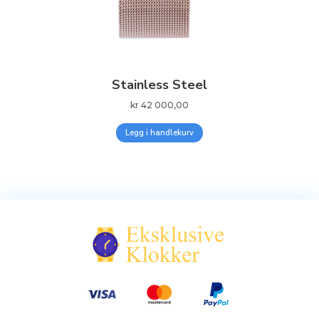
Stainless Steel
kr
42 000,00
Legg i handlekurv